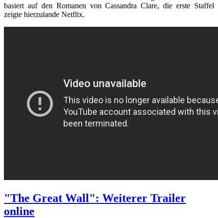
basiert auf den Romanen von Cassandra Clare, die erste Staffel
zeigte hierzulande Netflix.
"The Great Wall": Weiterer Trailer
online