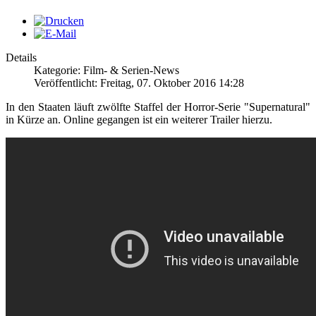
Details
Kategorie: Film- & Serien-News
Veröffentlicht: Freitag, 07. Oktober 2016 14:28
In den Staaten läuft zwölfte Staffel der Horror-Serie "Supernatural"
in Kürze an. Online gegangen ist ein weiterer Trailer hierzu.