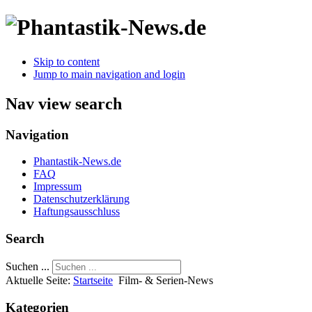
Skip to content
Jump to main navigation and login
Nav view search
Navigation
Phantastik-News.de
FAQ
Impressum
Datenschutzerklärung
Haftungsausschluss
Search
Suchen ...
Aktuelle Seite:
Startseite
Film- & Serien-News
Kategorien