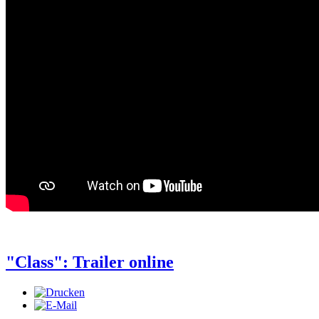
"Class": Trailer online