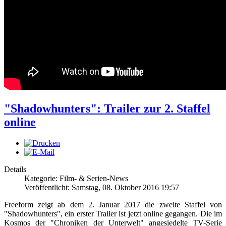
"Shadowhunters": Trailer zur 2. Staffel
online
Details
Kategorie: Film- & Serien-News
Veröffentlicht: Samstag, 08. Oktober 2016 19:57
Freeform zeigt ab dem 2. Januar 2017 die zweite Staffel von
"Shadowhunters", ein erster Trailer ist jetzt online gegangen. Die im
Kosmos der "Chroniken der Unterwelt" angesiedelte TV-Serie