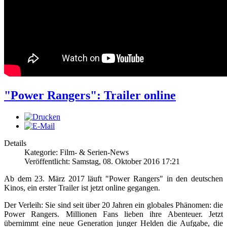
"Power Rangers": Trailer online
Details
Kategorie: Film- & Serien-News
Veröffentlicht: Samstag, 08. Oktober 2016 17:21
Ab dem 23. März 2017 läuft "Power Rangers" in den deutschen
Kinos, ein erster Trailer ist jetzt online gegangen.
Der Verleih: Sie sind seit über 20 Jahren ein globales Phänomen: die
Power Rangers. Millionen Fans lieben ihre Abenteuer. Jetzt
übernimmt eine neue Generation junger Helden die Aufgabe, die