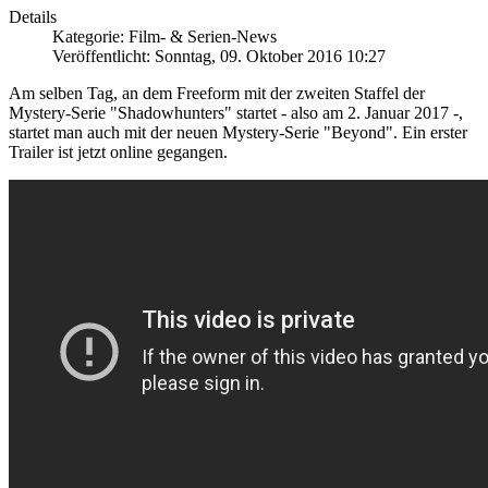
Details
Kategorie: Film- & Serien-News
Veröffentlicht: Sonntag, 09. Oktober 2016 10:27
Am selben Tag, an dem Freeform mit der zweiten Staffel der
Mystery-Serie "Shadowhunters" startet - also am 2. Januar 2017 -,
startet man auch mit der neuen Mystery-Serie "Beyond". Ein erster
Trailer ist jetzt online gegangen.