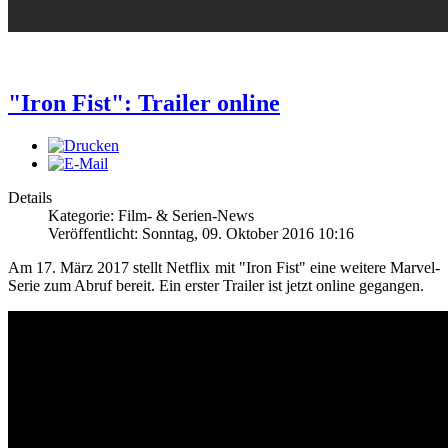
"Iron Fist": Trailer online
Details
Kategorie: Film- & Serien-News
Veröffentlicht: Sonntag, 09. Oktober 2016 10:16
Am 17. März 2017 stellt Netflix mit "Iron Fist" eine weitere Marvel-
Serie zum Abruf bereit. Ein erster Trailer ist jetzt online gegangen.