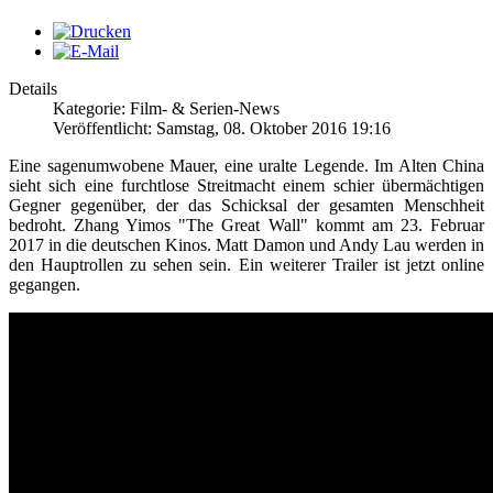
Details
Kategorie: Film- & Serien-News
Veröffentlicht: Samstag, 08. Oktober 2016 19:16
Eine sagenumwobene Mauer, eine uralte Legende. Im Alten China
sieht sich eine furchtlose Streitmacht einem schier übermächtigen
Gegner gegenüber, der das Schicksal der gesamten Menschheit
bedroht. Zhang Yimos "The Great Wall" kommt am 23. Februar
2017 in die deutschen Kinos. Matt Damon und Andy Lau werden in
den Hauptrollen zu sehen sein. Ein weiterer Trailer ist jetzt online
gegangen.