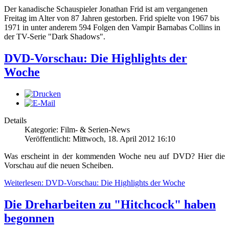
Der kanadische Schauspieler Jonathan Frid ist am vergangenen
Freitag im Alter von 87 Jahren gestorben. Frid spielte von 1967 bis
1971 in unter anderem 594 Folgen den Vampir Barnabas Collins in
der TV-Serie "Dark Shadows".
DVD-Vorschau: Die Highlights der
Woche
Details
Kategorie: Film- & Serien-News
Veröffentlicht: Mittwoch, 18. April 2012 16:10
Was erscheint in der kommenden Woche neu auf DVD? Hier die
Vorschau auf die neuen Scheiben.
Weiterlesen: DVD-Vorschau: Die Highlights der Woche
Die Dreharbeiten zu "Hitchcock" haben
begonnen