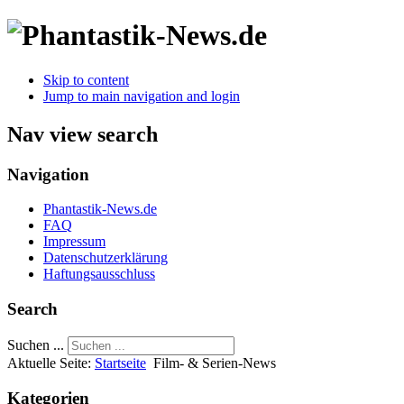
Skip to content
Jump to main navigation and login
Nav view search
Navigation
Phantastik-News.de
FAQ
Impressum
Datenschutzerklärung
Haftungsausschluss
Search
Suchen ...
Aktuelle Seite:
Startseite
Film- & Serien-News
Kategorien