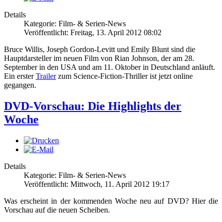
Details
Kategorie: Film- & Serien-News
Veröffentlicht: Freitag, 13. April 2012 08:02
Bruce Willis, Joseph Gordon-Levitt und Emily Blunt sind die
Hauptdarsteller im neuen Film von Rian Johnson, der am 28.
September in den USA und am 11. Oktober in Deutschland anläuft.
Ein erster
Trailer
zum Science-Fiction-Thriller ist jetzt online
gegangen.
DVD-Vorschau: Die Highlights der
Woche
Details
Kategorie: Film- & Serien-News
Veröffentlicht: Mittwoch, 11. April 2012 19:17
Was erscheint in der kommenden Woche neu auf DVD? Hier die
Vorschau auf die neuen Scheiben.