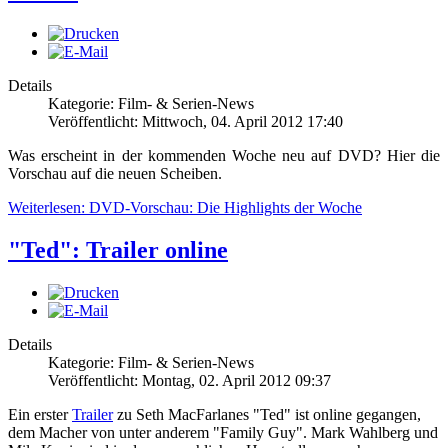
Details
Kategorie: Film- & Serien-News
Veröffentlicht: Mittwoch, 04. April 2012 17:40
Was erscheint in der kommenden Woche neu auf DVD? Hier die
Vorschau auf die neuen Scheiben.
Weiterlesen: DVD-Vorschau: Die Highlights der Woche
"Ted": Trailer online
Details
Kategorie: Film- & Serien-News
Veröffentlicht: Montag, 02. April 2012 09:37
Ein erster
Trailer
zu Seth MacFarlanes "Ted" ist online gegangen,
dem Macher von unter anderem "Family Guy". Mark Wahlberg und