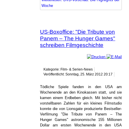
Woche
US-Boxoffice: "Die Tribute von
Panem – The Hunger Games"
schreiben Filmgeschichte
Kategorie: Film- & Serien-News
Veröffentlicht: Sonntag, 25. März 2012 20:17
Tödliche Spiele fanden in den USA am
Wochenende an den Kinokassen statt, und sie
kamen einem Erdbeben gleich. Mit bisher nicht
vorstellbaren Zahlen für ein kleines Filmstudio
konnte die von Lionsgate produzierte Bestseller-
Verfilmung "Die Tribute von Panem – The
Hunger Games" astronomische 155 Millionen
Dollar am ersten Wochenende in den USA