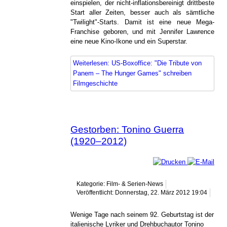
einspielen, der nicht-inflationsbereinigt drittbeste
Start aller Zeiten, besser auch als sämtliche
"Twilight"-Starts. Damit ist eine neue Mega-
Franchise geboren, und mit Jennifer Lawrence
eine neue Kino-Ikone und ein Superstar.
Weiterlesen: US-Boxoffice: "Die Tribute von
Panem – The Hunger Games" schreiben
Filmgeschichte
Gestorben: Tonino Guerra
(1920–2012)
Kategorie: Film- & Serien-News
Veröffentlicht: Donnerstag, 22. März 2012 19:04
Wenige Tage nach seinem 92. Geburtstag ist der
italienische Lyriker und Drehbuchautor Tonino