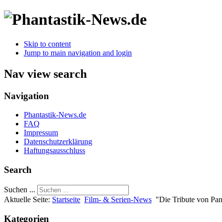
Skip to content
Jump to main navigation and login
Nav view search
Navigation
Phantastik-News.de
FAQ
Impressum
Datenschutzerklärung
Haftungsausschluss
Search
Suchen ...
Aktuelle Seite:
Startseite
Film- & Serien-News
"Die Tribute von Pan
Kategorien