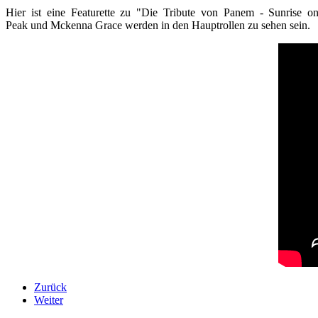
Hier ist eine Featurette zu "Die Tribute von Panem - Sunrise
Peak und Mckenna Grace werden in den Hauptrollen zu sehen sein.
Zurück
Weiter