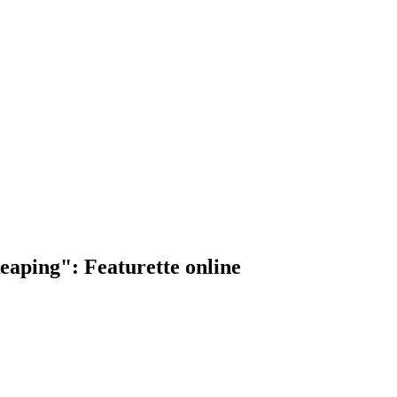
eaping": Featurette online