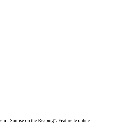
em - Sunrise on the Reaping": Featurette online