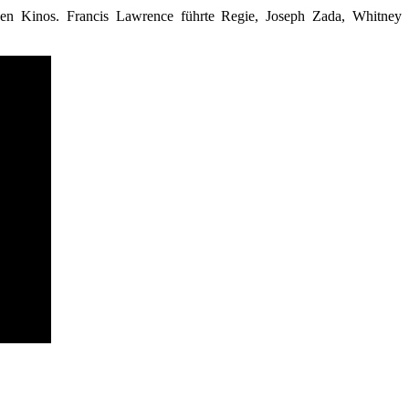
en Kinos. Francis Lawrence führte Regie, Joseph Zada, Whitney