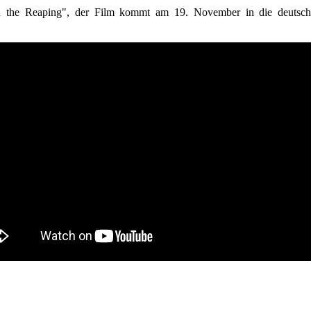
 on the Reaping", der Film kommt am 19. November in die deutsch