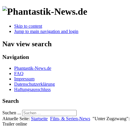
Skip to content
Jump to main navigation and login
Nav view search
Navigation
Phantastik-News.de
FAQ
Impressum
Datenschutzerklärung
Haftungsausschluss
Search
Suchen ...
Aktuelle Seite:
Startseite
Film- & Serien-News
"Unter Zugzwang":
Trailer online