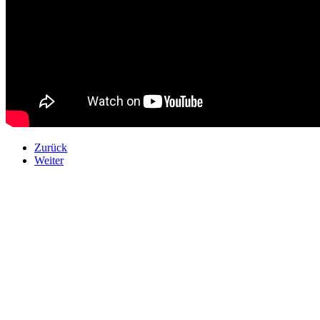
Zurück
Weiter