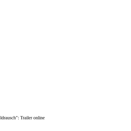
drausch": Trailer online