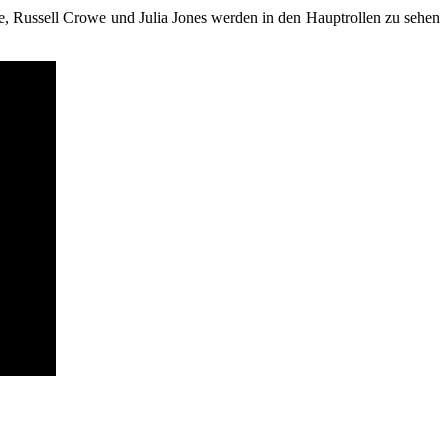
e, Russell Crowe und Julia Jones werden in den Hauptrollen zu sehen