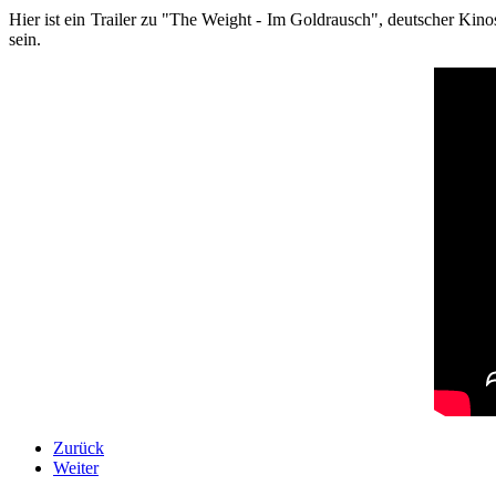
Hier ist ein Trailer zu "The Weight - Im Goldrausch", deutscher Ki
sein.
Zurück
Weiter