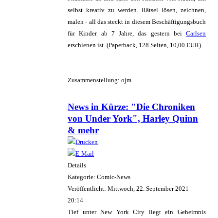
selbst kreativ zu werden. Rätsel lösen, zeichnen,
malen - all das steckt in diesem Beschäftigungsbuch
für Kinder ab 7 Jahre, das gestern bei
Carlsen
erschienen ist. (Paperback, 128 Seiten, 10,00 EUR).
Zusammenstellung: ojm
News in Kürze: "Die Chroniken
von Under York", Harley Quinn
& mehr
Details
Kategorie: Comic-News
Veröffentlicht: Mittwoch, 22. September 2021
20:14
Tief unter New York City liegt ein Geheimnis