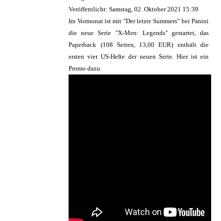
Veröffentlicht: Samstag, 02. Oktober 2021 15:39
Im Vormonat ist mit "Der letzte Summers" bei Panini
die neue Serie "X-Men: Legends" gestartet, das
Paperback (108 Seiten, 13,00 EUR) enthält die
ersten vier US-Hefte der neuen Serie. Hier ist ein
Promo dazu.