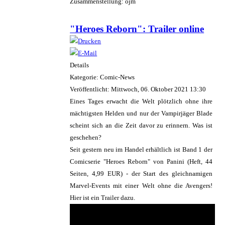
Zusammenstellung: ojm
"Heroes Reborn": Trailer online
Details
Kategorie: Comic-News
Veröffentlicht: Mittwoch, 06. Oktober 2021 13:30
Eines Tages erwacht die Welt plötzlich ohne ihre
mächtigsten Helden und nur der Vampirjäger Blade
scheint sich an die Zeit davor zu erinnern. Was ist
geschehen?
Seit gestern neu im Handel erhältlich ist Band 1 der
Comicserie "Heroes Reborn" von Panini (Heft, 44
Seiten, 4,99 EUR) - der Start des gleichnamigen
Marvel-Events mit einer Welt ohne die Avengers!
Hier ist ein Trailer dazu.