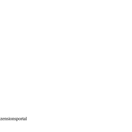
zensionsportal