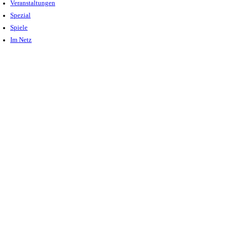
Veranstaltungen
Spezial
Spiele
Im Netz