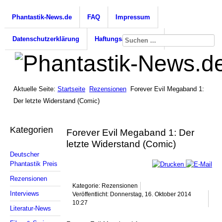
Phantastik-News.de
FAQ
Impressum
Datenschutzerklärung
Haftungsausschluss
Aktuelle Seite:
Startseite
Rezensionen
Forever Evil Megaband 1:
Der letzte Widerstand (Comic)
Kategorien
Forever Evil Megaband 1: Der
letzte Widerstand (Comic)
Deutscher
Phantastik Preis
Rezensionen
Kategorie: Rezensionen
Interviews
Veröffentlicht: Donnerstag, 16. Oktober 2014
10:27
Literatur-News