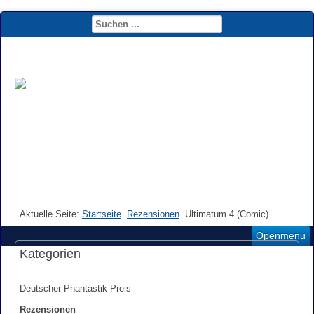
Aktuelle Seite:
Startseite
Rezensionen
Ultimatum 4 (Comic)
Openmenu
Kategorien
Deutscher Phantastik Preis
Rezensionen