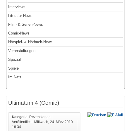
Interviews
Literatur-News
Film- & Serien-News
Comic-News
Hörspiel- & Hörbuch-News
Veranstaltungen
Spezial
Spiele
Im Netz
Ultimatum 4 (Comic)
Kategorie: Rezensionen
Veröffentlicht: Mittwoch, 24. März 2010
18:34