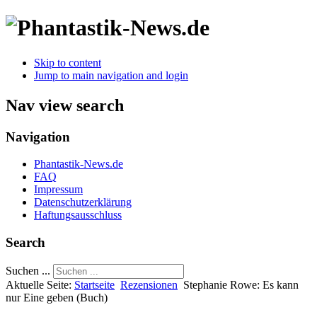
Skip to content
Jump to main navigation and login
Nav view search
Navigation
Phantastik-News.de
FAQ
Impressum
Datenschutzerklärung
Haftungsausschluss
Search
Suchen ...
Aktuelle Seite:
Startseite
Rezensionen
Stephanie Rowe: Es kann
nur Eine geben (Buch)