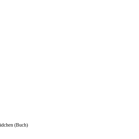
dchen (Buch)