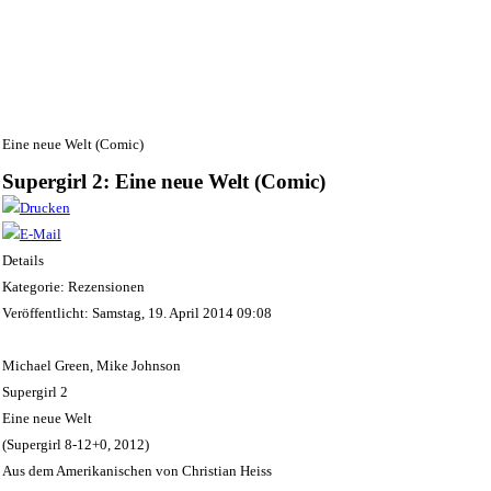
: Eine neue Welt (Comic)
Supergirl 2: Eine neue Welt (Comic)
Details
Kategorie: Rezensionen
Veröffentlicht: Samstag, 19. April 2014 09:08
Michael Green, Mike Johnson
Supergirl 2
Eine neue Welt
(Supergirl 8-12+0, 2012)
Aus dem Amerikanischen von Christian Heiss