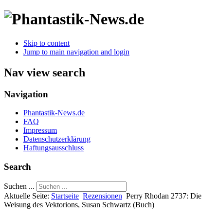
Skip to content
Jump to main navigation and login
Nav view search
Navigation
Phantastik-News.de
FAQ
Impressum
Datenschutzerklärung
Haftungsausschluss
Search
Suchen ...
Aktuelle Seite:
Startseite
Rezensionen
Perry Rhodan 2737: Die
Weisung des Vektorions, Susan Schwartz (Buch)