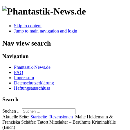
Skip to content
Jump to main navigation and login
Nav view search
Navigation
Phantastik-News.de
FAQ
Impressum
Datenschutzerklärung
Haftungsausschluss
Search
Suchen ...
Aktuelle Seite:
Startseite
Rezensionen
Malte Heidemann &
Franziska Schäfer: Tatort Mittelalter – Berühmte Kriminalfälle
(Buch)