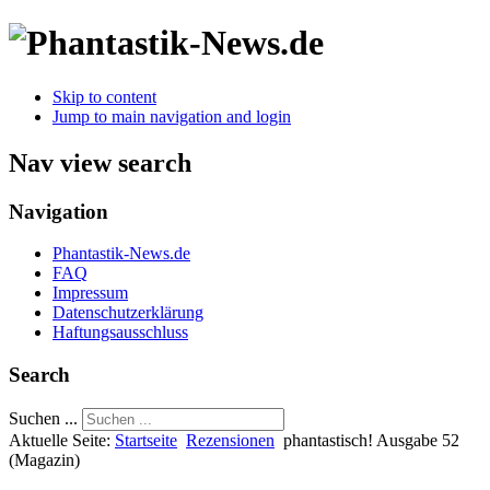
Skip to content
Jump to main navigation and login
Nav view search
Navigation
Phantastik-News.de
FAQ
Impressum
Datenschutzerklärung
Haftungsausschluss
Search
Suchen ...
Aktuelle Seite:
Startseite
Rezensionen
phantastisch! Ausgabe 52
(Magazin)