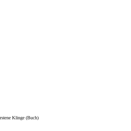
rstene Klinge (Buch)