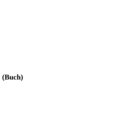
 (Buch)