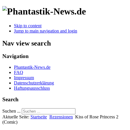
Skip to content
Jump to main navigation and login
Nav view search
Navigation
Phantastik-News.de
FAQ
Impressum
Datenschutzerklärung
Haftungsausschluss
Search
Suchen ...
Aktuelle Seite:
Startseite
Rezensionen
Kiss of Rose Princess 2
(Comic)