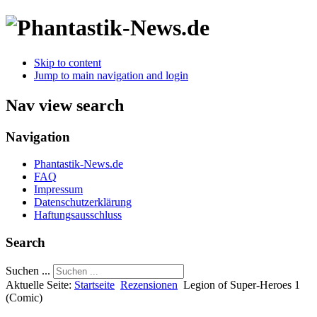
Skip to content
Jump to main navigation and login
Nav view search
Navigation
Phantastik-News.de
FAQ
Impressum
Datenschutzerklärung
Haftungsausschluss
Search
Suchen ...
Aktuelle Seite:
Startseite
Rezensionen
Legion of Super-Heroes 1
(Comic)