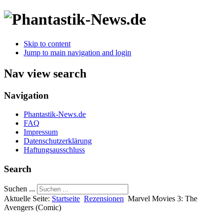
Skip to content
Jump to main navigation and login
Nav view search
Navigation
Phantastik-News.de
FAQ
Impressum
Datenschutzerklärung
Haftungsausschluss
Search
Suchen ...
Aktuelle Seite:
Startseite
Rezensionen
Marvel Movies 3: The
Avengers (Comic)