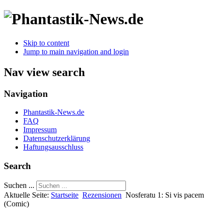
Skip to content
Jump to main navigation and login
Nav view search
Navigation
Phantastik-News.de
FAQ
Impressum
Datenschutzerklärung
Haftungsausschluss
Search
Suchen ...
Aktuelle Seite:
Startseite
Rezensionen
Nosferatu 1: Si vis pacem
(Comic)