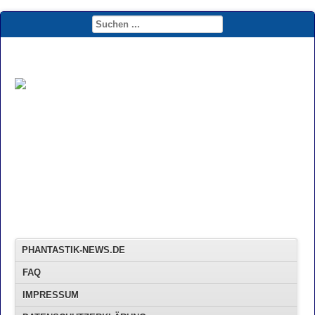
PHANTASTIK-NEWS.DE
FAQ
IMPRESSUM