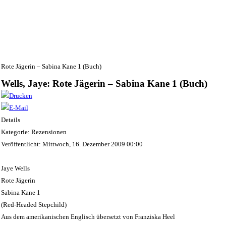
: Rote Jägerin – Sabina Kane 1 (Buch)
Wells, Jaye: Rote Jägerin – Sabina Kane 1 (Buch)
Details
Kategorie: Rezensionen
Veröffentlicht: Mittwoch, 16. Dezember 2009 00:00
Jaye Wells
Rote Jägerin
Sabina Kane 1
(Red-Headed Stepchild)
Aus dem amerikanischen Englisch übersetzt von Franziska Heel