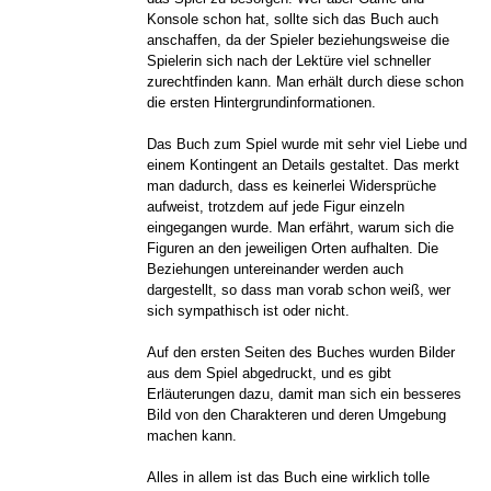
Konsole schon hat, sollte sich das Buch auch
anschaffen, da der Spieler beziehungsweise die
Spielerin sich nach der Lektüre viel schneller
zurechtfinden kann. Man erhält durch diese schon
die ersten Hintergrundinformationen.
Das Buch zum Spiel wurde mit sehr viel Liebe und
einem Kontingent an Details gestaltet. Das merkt
man dadurch, dass es keinerlei Widersprüche
aufweist, trotzdem auf jede Figur einzeln
eingegangen wurde. Man erfährt, warum sich die
Figuren an den jeweiligen Orten aufhalten. Die
Beziehungen untereinander werden auch
dargestellt, so dass man vorab schon weiß, wer
sich sympathisch ist oder nicht.
Auf den ersten Seiten des Buches wurden Bilder
aus dem Spiel abgedruckt, und es gibt
Erläuterungen dazu, damit man sich ein besseres
Bild von den Charakteren und deren Umgebung
machen kann.
Alles in allem ist das Buch eine wirklich tolle