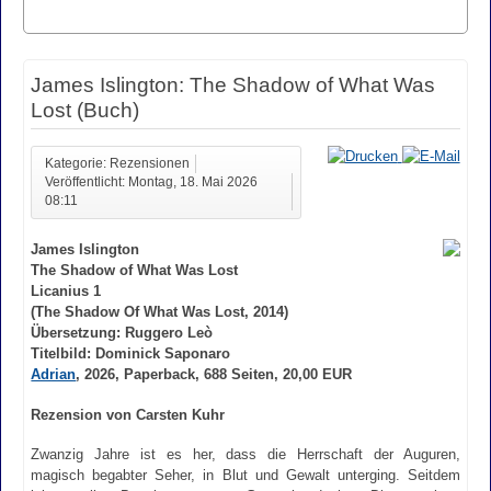
James Islington: The Shadow of What Was
Lost (Buch)
Kategorie: Rezensionen
Veröffentlicht: Montag, 18. Mai 2026
08:11
James Islington
The Shadow of What Was Lost
Licanius 1
(The Shadow Of What Was Lost, 2014)
Übersetzung: Ruggero Leò
Titelbild: Dominick Saponaro
Adrian
, 2026, Paperback, 688 Seiten, 20,00 EUR
Rezension von Carsten Kuhr
Zwanzig Jahre ist es her, dass die Herrschaft der Auguren,
magisch begabter Seher, in Blut und Gewalt unterging. Seitdem