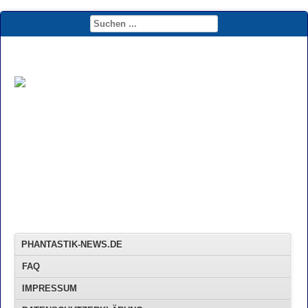
PHANTASTIK-NEWS.DE
FAQ
IMPRESSUM