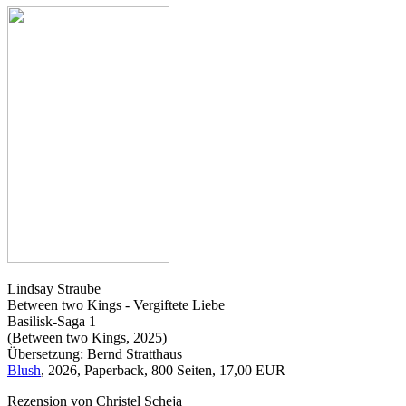
Lindsay Straube
Between two Kings - Vergiftete Liebe
Basilisk-Saga 1
(Between two Kings, 2025)
Übersetzung: Bernd Stratthaus
Blush
, 2026, Paperback, 800 Seiten, 17,00 EUR
Rezension von Christel Scheja