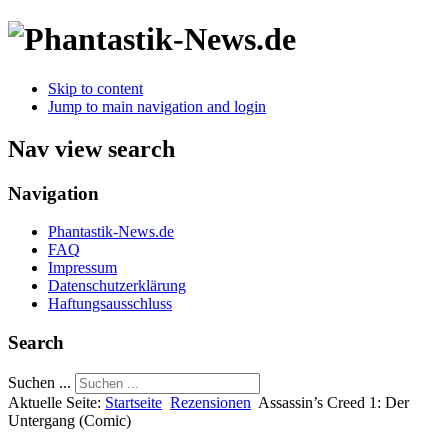
Skip to content
Jump to main navigation and login
Nav view search
Navigation
Phantastik-News.de
FAQ
Impressum
Datenschutzerklärung
Haftungsausschluss
Search
Suchen ...
Aktuelle Seite:
Startseite
Rezensionen
Assassin’s Creed 1: Der
Untergang (Comic)