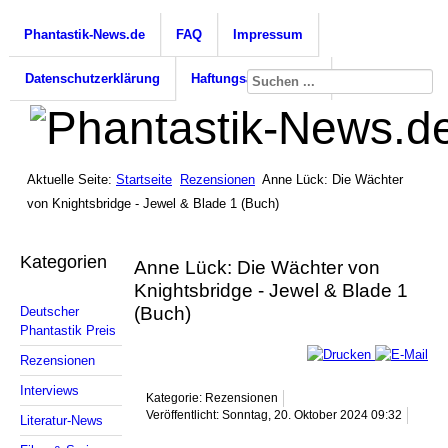
Phantastik-News.de
FAQ
Impressum
Datenschutzerklärung
Haftungsausschluss
Aktuelle Seite:
Startseite
Rezensionen
Anne Lück: Die Wächter
von Knightsbridge - Jewel & Blade 1 (Buch)
Kategorien
Anne Lück: Die Wächter von
Knightsbridge - Jewel & Blade 1
(Buch)
Deutscher
Phantastik Preis
Rezensionen
Interviews
Kategorie: Rezensionen
Veröffentlicht: Sonntag, 20. Oktober 2024 09:32
Literatur-News