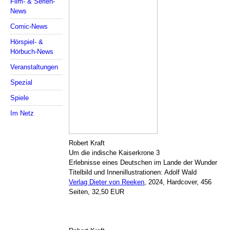
Film- & Serien-
News
Comic-News
Hörspiel- &
Hörbuch-News
Veranstaltungen
Spezial
Spiele
Im Netz
Robert Kraft
Um die indische Kaiserkrone 3
Erlebnisse eines Deutschen im Lande der Wunder
Titelbild und Innenillustrationen: Adolf Wald
Verlag Dieter von Reeken
, 2024, Hardcover, 456
Seiten, 32,50 EUR