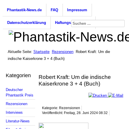
Phantastik-News.de
FAQ
Impressum
Datenschutzerklärung
Haftungsausschluss
Aktuelle Seite:
Startseite
Rezensionen
Robert Kraft: Um die
indische Kaiserkrone 3 + 4 (Buch)
Kategorien
Robert Kraft: Um die indische
Kaiserkrone 3 + 4 (Buch)
Deutscher
Phantastik Preis
Rezensionen
Kategorie: Rezensionen
Interviews
Veröffentlicht: Freitag, 28. Juni 2024 08:32
Literatur-News