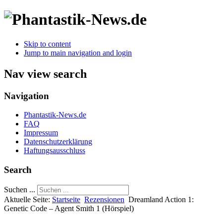
Skip to content
Jump to main navigation and login
Nav view search
Navigation
Phantastik-News.de
FAQ
Impressum
Datenschutzerklärung
Haftungsausschluss
Search
Suchen ...
Aktuelle Seite:
Startseite
Rezensionen
Dreamland Action 1:
Genetic Code – Agent Smith 1 (Hörspiel)