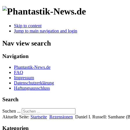
Skip to content
Jump to main navigation and login
Nav view search
Navigation
Phantastik-News.de
FAQ
Impressum
Datenschutzerklärung
Haftungsausschluss
Search
Suchen ...
Aktuelle Seite:
Startseite
Rezensionen
Daniel I. Russell: Samhane (
Kategorien