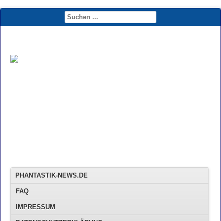
PHANTASTIK-NEWS.DE
FAQ
IMPRESSUM