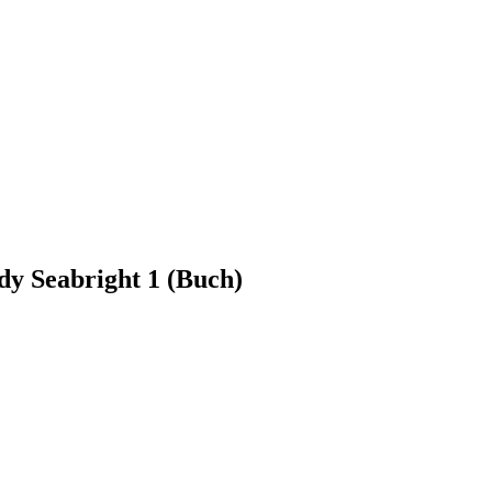
dy Seabright 1 (Buch)