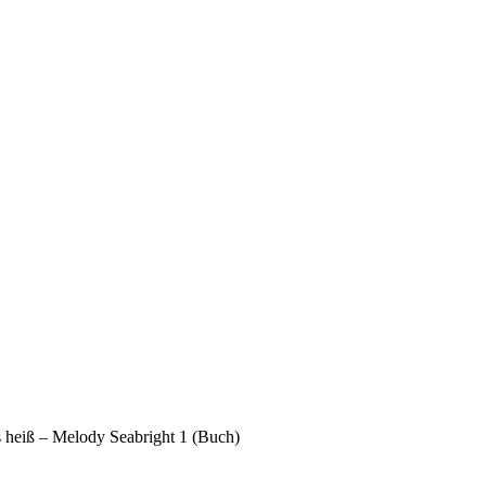
 heiß – Melody Seabright 1 (Buch)