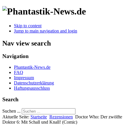
Skip to content
Jump to main navigation and login
Nav view search
Navigation
Phantastik-News.de
FAQ
Impressum
Datenschutzerklärung
Haftungsausschluss
Search
Suchen ...
Aktuelle Seite:
Startseite
Rezensionen
Doctor Who: Der zwölfte
Doktor 6: Mit Schall und Knall! (Comic)