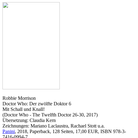
Robbie Morrison
Doctor Who: Der zwölfte Doktor 6
Mit Schall und Knall!
(Doctor Who - The Twelfth Doctor 26-30, 2017)
Übersetzung: Claudia Kern
Zeichnungen: Mariano Laclaustra, Rachael Stott u.a.
Panini
, 2018, Paperback, 128 Seiten, 17,00 EUR, ISBN 978-3-
7416-0994-7