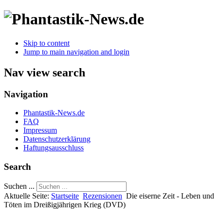
Skip to content
Jump to main navigation and login
Nav view search
Navigation
Phantastik-News.de
FAQ
Impressum
Datenschutzerklärung
Haftungsausschluss
Search
Suchen ...
Aktuelle Seite:
Startseite
Rezensionen
Die eiserne Zeit - Leben und
Töten im Dreißigjährigen Krieg (DVD)