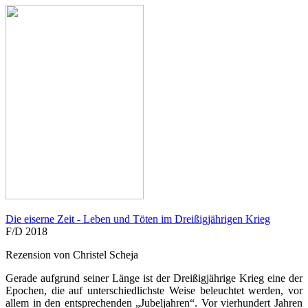
Die eiserne Zeit - Leben und Töten im Dreißigjährigen Krieg
F/D 2018
Rezension von Christel Scheja
Gerade aufgrund seiner Länge ist der Dreißigjährige Krieg eine der
Epochen, die auf unterschiedlichste Weise beleuchtet werden, vor
allem in den entsprechenden „Jubeljahren“. Vor vierhundert Jahren