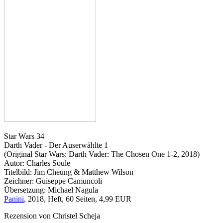
Star Wars 34
Darth Vader - Der Auserwählte 1
(Original Star Wars: Darth Vader: The Chosen One 1-2, 2018)
Autor: Charles Soule
Titelbild: Jim Cheung & Matthew Wilson
Zeichner: Guiseppe Camuncoli
Übersetzung: Michael Nagula
Panini
, 2018, Heft, 60 Seiten, 4,99 EUR
Rezension von Christel Scheja