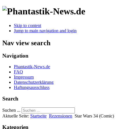
Skip to content
Jump to main navigation and login
Nav view search
Navigation
Phantastik-News.de
FAQ
Impressum
Datenschutzerklärung
Haftungsausschluss
Search
Suchen ...
Aktuelle Seite:
Startseite
Rezensionen
Star Wars 34 (Comic)
Kategorien