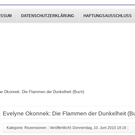
ESSUM
DATENSCHUTZERKLÄRUNG
HAFTUNGSAUSSCHLUSS
ne Okonnek: Die Flammen der Dunkelheit (Buch)
Evelyne Okonnek: Die Flammen der Dunkelheit (B
Kategorie: Rezensionen
Veröffentlicht: Donnerstag, 10. Juni 2010 18:16