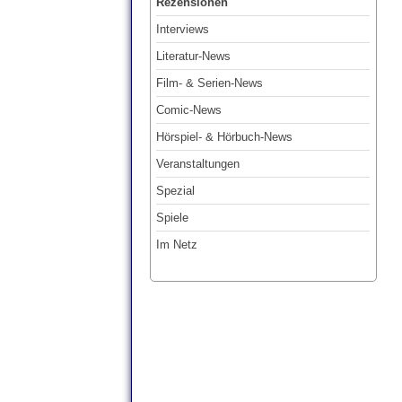
Rezensionen
Interviews
Literatur-News
Film- & Serien-News
Comic-News
Hörspiel- & Hörbuch-News
Veranstaltungen
Spezial
Spiele
Im Netz