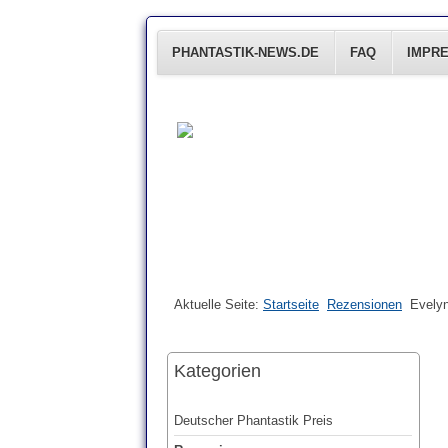
PHANTASTIK-NEWS.DE
FAQ
IMPR
Aktuelle Seite:
Startseite
Rezensionen
Evely
Kategorien
Deutscher Phantastik Preis