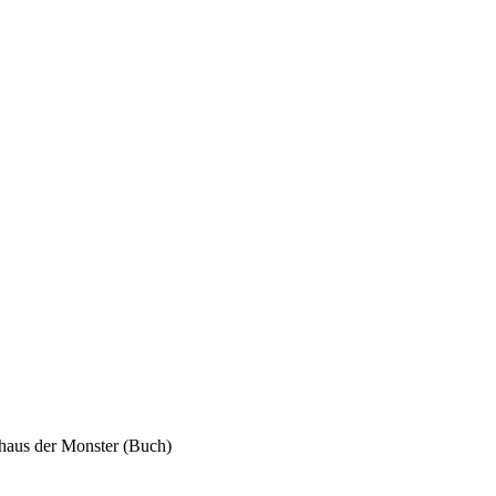
haus der Monster (Buch)