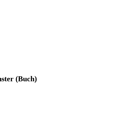
ster (Buch)