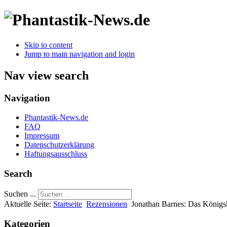
Skip to content
Jump to main navigation and login
Nav view search
Navigation
Phantastik-News.de
FAQ
Impressum
Datenschutzerklärung
Haftungsausschluss
Search
Suchen ...
Aktuelle Seite:
Startseite
Rezensionen
Jonathan Barnes: Das Königs
Kategorien