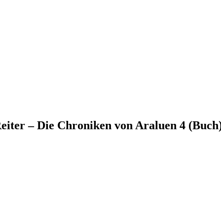
eiter – Die Chroniken von Araluen 4 (Buch