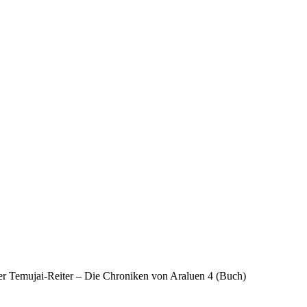
er Temujai-Reiter – Die Chroniken von Araluen 4 (Buch)