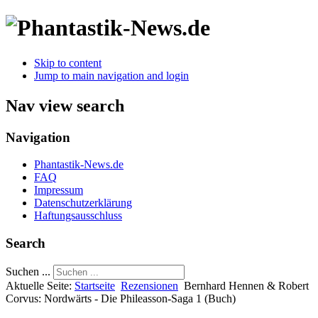
Skip to content
Jump to main navigation and login
Nav view search
Navigation
Phantastik-News.de
FAQ
Impressum
Datenschutzerklärung
Haftungsausschluss
Search
Suchen ...
Aktuelle Seite:
Startseite
Rezensionen
Bernhard Hennen & Robert
Corvus: Nordwärts - Die Phileasson-Saga 1 (Buch)