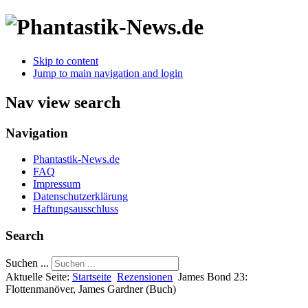
Skip to content
Jump to main navigation and login
Nav view search
Navigation
Phantastik-News.de
FAQ
Impressum
Datenschutzerklärung
Haftungsausschluss
Search
Suchen ...
Aktuelle Seite:
Startseite
Rezensionen
James Bond 23:
Flottenmanöver, James Gardner (Buch)