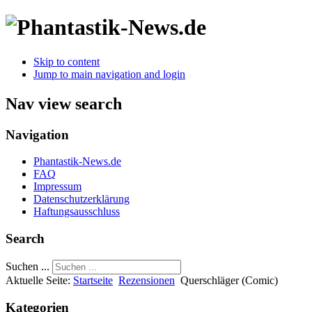
Skip to content
Jump to main navigation and login
Nav view search
Navigation
Phantastik-News.de
FAQ
Impressum
Datenschutzerklärung
Haftungsausschluss
Search
Suchen ...
Aktuelle Seite:
Startseite
Rezensionen
Querschläger (Comic)
Kategorien