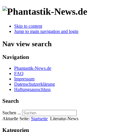
Skip to content
Jump to main navigation and login
Nav view search
Navigation
Phantastik-News.de
FAQ
Impressum
Datenschutzerklärung
Haftungsausschluss
Search
Suchen ...
Aktuelle Seite:
Startseite
Literatur-News
Kategorien