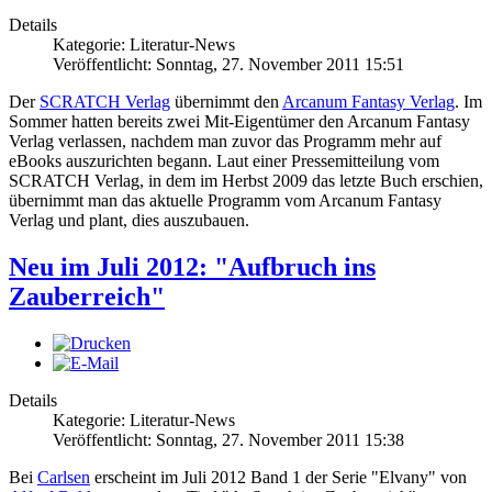
Details
Kategorie: Literatur-News
Veröffentlicht: Sonntag, 27. November 2011 15:51
Der
SCRATCH Verlag
übernimmt den
Arcanum Fantasy Verlag
. Im
Sommer hatten bereits zwei Mit-Eigentümer den Arcanum Fantasy
Verlag verlassen, nachdem man zuvor das Programm mehr auf
eBooks auszurichten begann. Laut einer Pressemitteilung vom
SCRATCH Verlag, in dem im Herbst 2009 das letzte Buch erschien,
übernimmt man das aktuelle Programm vom Arcanum Fantasy
Verlag und plant, dies auszubauen.
Neu im Juli 2012: "Aufbruch ins
Zauberreich"
Details
Kategorie: Literatur-News
Veröffentlicht: Sonntag, 27. November 2011 15:38
Bei
Carlsen
erscheint im Juli 2012 Band 1 der Serie "Elvany" von