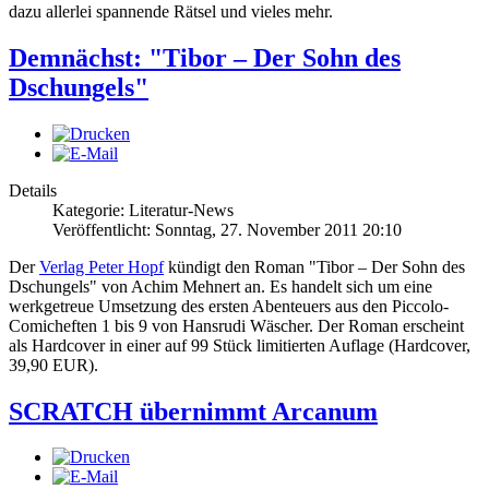
dazu allerlei spannende Rätsel und vieles mehr.
Demnächst: "Tibor – Der Sohn des
Dschungels"
Details
Kategorie: Literatur-News
Veröffentlicht: Sonntag, 27. November 2011 20:10
Der
Verlag Peter Hopf
kündigt den Roman "Tibor – Der Sohn des
Dschungels" von Achim Mehnert an. Es handelt sich um eine
werkgetreue Umsetzung des ersten Abenteuers aus den Piccolo-
Comicheften 1 bis 9 von Hansrudi Wäscher. Der Roman erscheint
als Hardcover in einer auf 99 Stück limitierten Auflage (Hardcover,
39,90 EUR).
SCRATCH übernimmt Arcanum