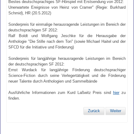
Bestes deutschsprachiges SF-Hörspiel mit Erstsendung von 2012:
Unerwartete Ereignisse von Heinz von Cramer" (Regie: Burkhard
Schmid), HR (20.5.2012)
Sonderpreis für einmalige herausragende Leistungen im Bereich der
deutschsprachigen SF 2012:
Ralf Boldt und Wolfgang Jeschke für die Herausgabe der
Anthologie "Die Stille nach dem Ton" (sowie Michael Haitel und der
SFCD für die Initiative und Förderung)
Sonderpreis für langjährige herausragende Leistungen im Bereich
der deutschsprachigen SF 2012:
Ernst Wurdack für langjährige Förderung deutschsprachiger
Science-Fiction durch seine Verlegertätigkeit und die Förderung
neuer Talente durch Anthologien und Sammelbände
Ausführliche Informationen zum Kurd Laßwitz Preis sind
hier
zu
finden.
Zurück
Weiter