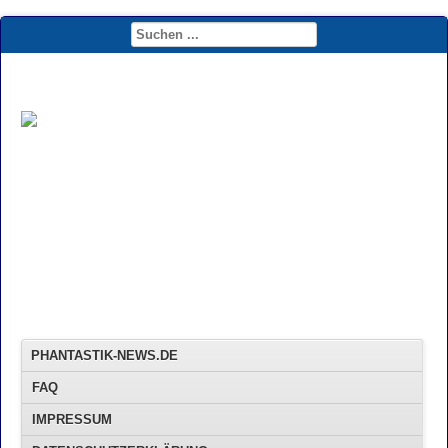
PHANTASTIK-NEWS.DE
FAQ
IMPRESSUM