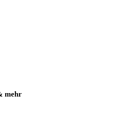
 & mehr