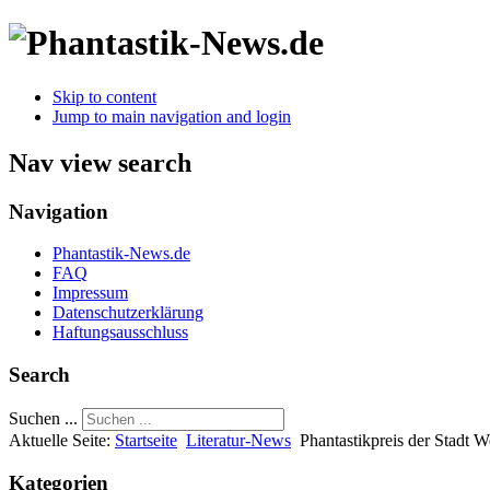
Skip to content
Jump to main navigation and login
Nav view search
Navigation
Phantastik-News.de
FAQ
Impressum
Datenschutzerklärung
Haftungsausschluss
Search
Suchen ...
Aktuelle Seite:
Startseite
Literatur-News
Phantastikpreis der Stadt W
Kategorien