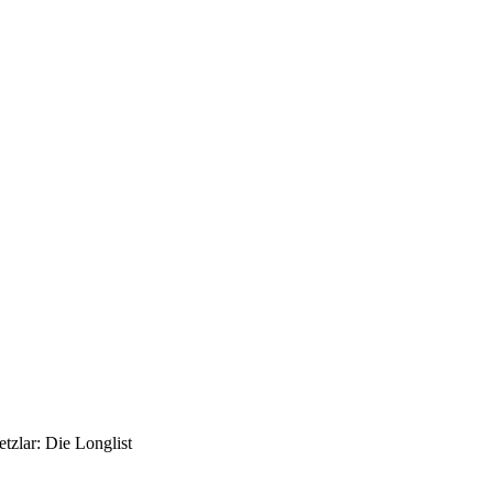
etzlar: Die Longlist