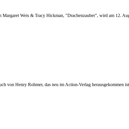
on Margaret Weis & Tracy Hickman, "Drachenzauber", wird am 12. Aug
rbuch von Henry Rohmer, das neu im Action-Verlag herausgekommen ist