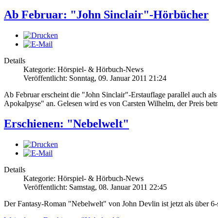
Ab Februar: "John Sinclair"-Hörbücher
Details
Kategorie: Hörspiel- & Hörbuch-News
Veröffentlicht: Sonntag, 09. Januar 2011 21:24
Ab Februar erscheint die "John Sinclair"-Erstauflage parallel auch
Apokalpyse" an. Gelesen wird es von Carsten Wilhelm, der Preis bet
Erschienen: "Nebelwelt"
Details
Kategorie: Hörspiel- & Hörbuch-News
Veröffentlicht: Samstag, 08. Januar 2011 22:45
Der Fantasy-Roman "Nebelwelt" von John Devlin ist jetzt als über 