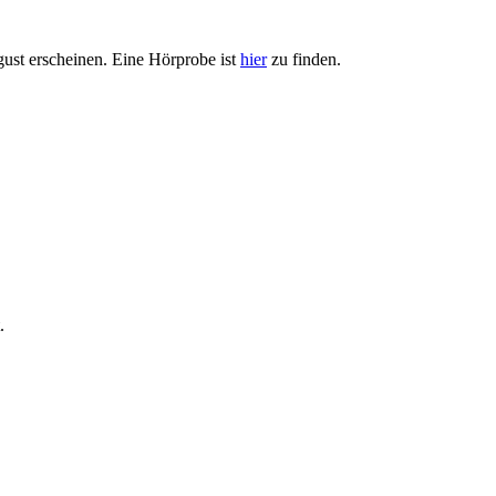
ust erscheinen. Eine Hörprobe ist
hier
zu finden.
.