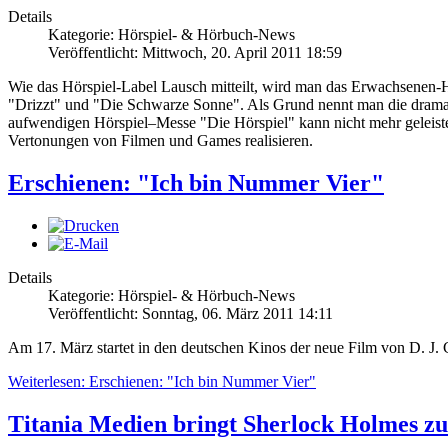
Details
Kategorie: Hörspiel- & Hörbuch-News
Veröffentlicht: Mittwoch, 20. April 2011 18:59
Wie das Hörspiel-Label Lausch mitteilt, wird man das Erwachsenen-H
"Drizzt" und "Die Schwarze Sonne". Als Grund nennt man die dramat
aufwendigen Hörspiel–Messe "Die Hörspiel" kann nicht mehr geleist
Vertonungen von Filmen und Games realisieren.
Erschienen: "Ich bin Nummer Vier"
Details
Kategorie: Hörspiel- & Hörbuch-News
Veröffentlicht: Sonntag, 06. März 2011 14:11
Am 17. März startet in den deutschen Kinos der neue Film von D. J.
Weiterlesen: Erschienen: "Ich bin Nummer Vier"
Titania Medien bringt Sherlock Holmes z