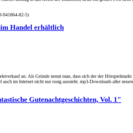
-3-941864-82-5)
im Handel erhältlich
ktverkauf an. Als Gründe nennt man, dass sich der der Hörspielmarkt i
 auch im Internet nicht nur rosig aussieht. mp3-Downloads aller neu
tastische Gutenachtgeschichten, Vol. 1"