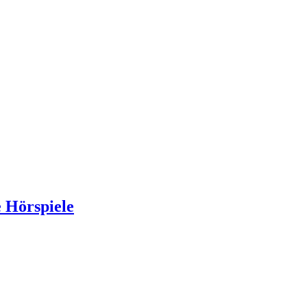
 Hörspiele