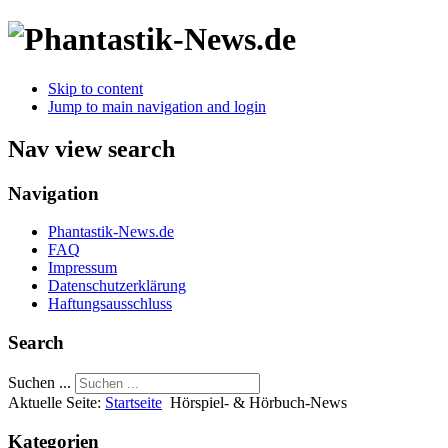
Skip to content
Jump to main navigation and login
Nav view search
Navigation
Phantastik-News.de
FAQ
Impressum
Datenschutzerklärung
Haftungsausschluss
Search
Suchen ...
Aktuelle Seite:
Startseite
Hörspiel- & Hörbuch-News
Kategorien