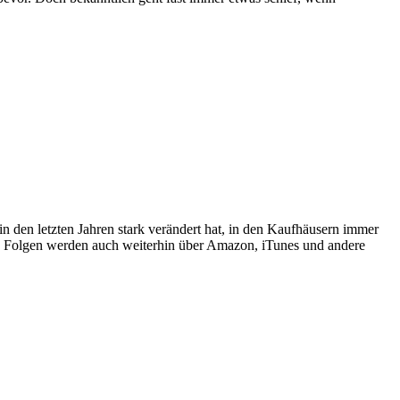
n den letzten Jahren stark verändert hat, in den Kaufhäusern immer
en Folgen werden auch weiterhin über Amazon, iTunes und andere