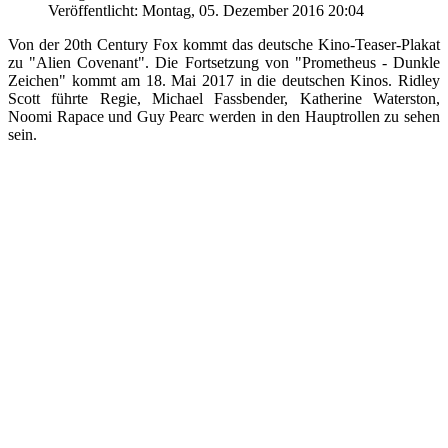
Veröffentlicht: Montag, 05. Dezember 2016 20:04
Von der 20th Century Fox kommt das deutsche Kino-Teaser-Plakat
zu "Alien Covenant". Die Fortsetzung von "Prometheus - Dunkle
Zeichen" kommt am 18. Mai 2017 in die deutschen Kinos. Ridley
Scott führte Regie, Michael Fassbender, Katherine Waterston,
Noomi Rapace und Guy Pearc werden in den Hauptrollen zu sehen
sein.