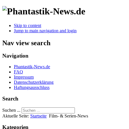
Skip to content
Jump to main navigation and login
Nav view search
Navigation
Phantastik-News.de
FAQ
Impressum
Datenschutzerklärung
Haftungsausschluss
Search
Suchen ...
Aktuelle Seite:
Startseite
Film- & Serien-News
Kategorien