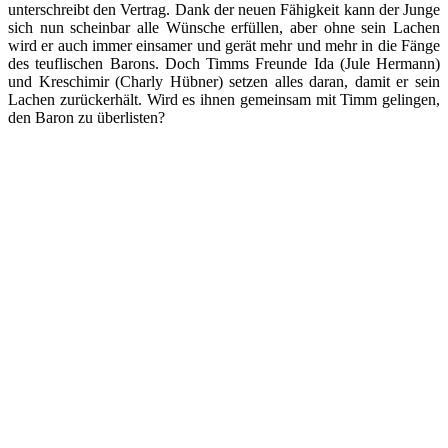
unterschreibt den Vertrag. Dank der neuen Fähigkeit kann der Junge
sich nun scheinbar alle Wünsche erfüllen, aber ohne sein Lachen
wird er auch immer einsamer und gerät mehr und mehr in die Fänge
des teuflischen Barons. Doch Timms Freunde Ida (Jule Hermann)
und Kreschimir (Charly Hübner) setzen alles daran, damit er sein
Lachen zurückerhält. Wird es ihnen gemeinsam mit Timm gelingen,
den Baron zu überlisten?