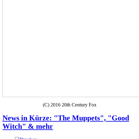
(C) 2016 20th Century Fox
News in Kürze: "The Muppets", "Good
Witch" & mehr