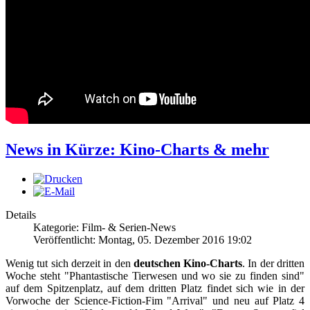
News in Kürze: Kino-Charts & mehr
Details
Kategorie: Film- & Serien-News
Veröffentlicht: Montag, 05. Dezember 2016 19:02
Wenig tut sich derzeit in den
deutschen Kino-Charts
. In der dritten
Woche steht "Phantastische Tierwesen und wo sie zu finden sind"
auf dem Spitzenplatz, auf dem dritten Platz findet sich wie in der
Vorwoche der Science-Fiction-Fim "Arrival" und neu auf Platz 4