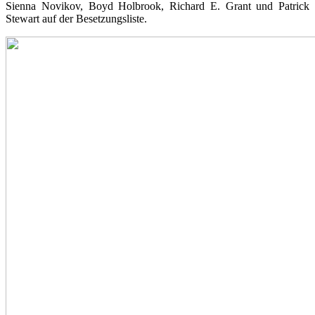
Sienna Novikov, Boyd Holbrook, Richard E. Grant und Patrick
Stewart auf der Besetzungsliste.