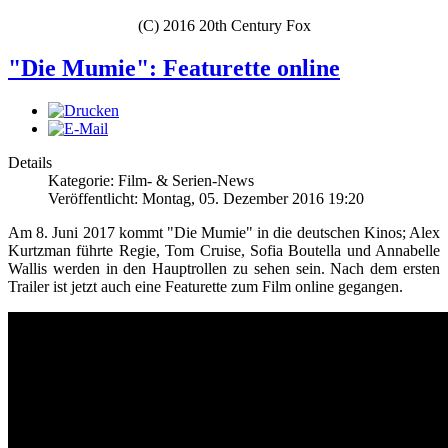
(C) 2016 20th Century Fox
"Die Mumie": Featurette online
Details
Kategorie: Film- & Serien-News
Veröffentlicht: Montag, 05. Dezember 2016 19:20
Am 8. Juni 2017 kommt "Die Mumie" in die deutschen Kinos; Alex
Kurtzman führte Regie, Tom Cruise, Sofia Boutella und Annabelle
Wallis werden in den Hauptrollen zu sehen sein. Nach dem ersten
Trailer ist jetzt auch eine Featurette zum Film online gegangen.