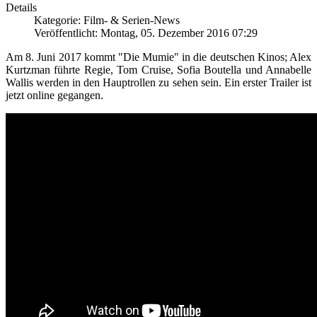
Details
Kategorie: Film- & Serien-News
Veröffentlicht: Montag, 05. Dezember 2016 07:29
Am 8. Juni 2017 kommt "Die Mumie" in die deutschen Kinos; Alex
Kurtzman führte Regie, Tom Cruise, Sofia Boutella und Annabelle
Wallis werden in den Hauptrollen zu sehen sein. Ein erster Trailer ist
jetzt online gegangen.